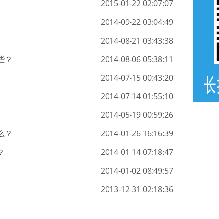
2015-01-22 02:07:07
2014-09-22 03:04:49
2014-08-21 03:43:38
些？
2014-08-06 05:38:11
2014-07-15 00:43:20
2014-07-14 01:55:10
2014-05-19 00:59:26
么？
2014-01-26 16:16:39
？
2014-01-14 07:18:47
2014-01-02 08:49:57
2013-12-31 02:18:36