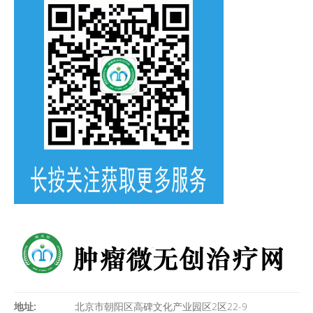
地址:
北京市朝阳区高碑文化产业园区2区22-9