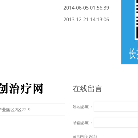
2014-06-05 01:56:39
2013-12-21 14:13:06
在线留言
姓名(必填)：
业园区2区22-9
邮箱(必填)：
留言内容(必填)