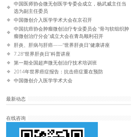
中国医师协会微无创医学专委会成立，杨武威主任当
选为副主任委员
中国微创介入医学学术大会在京召开
中国抗癌协会肿瘤微创治疗专业委员会 “骨与软组织肿
瘤微创治疗分会”成立大会在青岛顺利召开
肝炎、肝病与肝癌——“世界肝炎日”健康讲座
7.28“世界肝炎日”科普讲座
第一期全国超声微无创治疗技术培训班
2014年世界癌症报告：抗击癌症重在预防
中国微创介入医学学术大会
最新动态
在线咨询