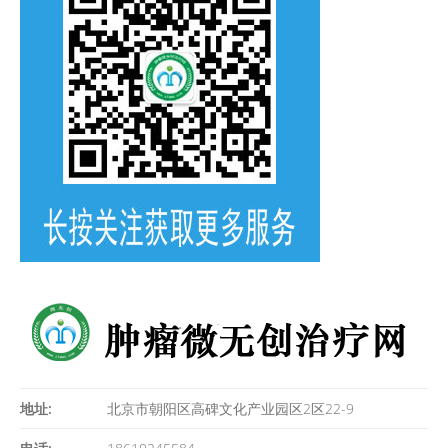
地址:
北京市朝阳区高碑文化产业园区2区22-9