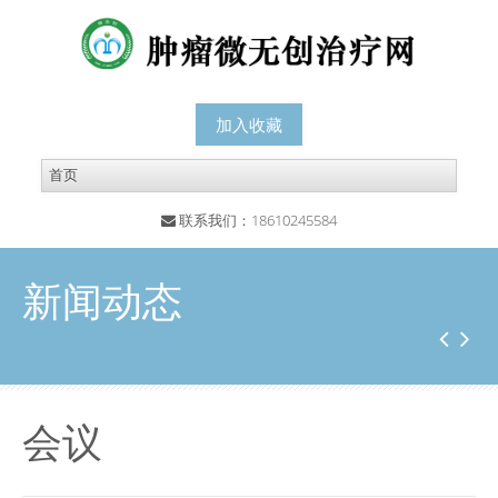
加入收藏
联系我们：18610245584
新闻动态
会议